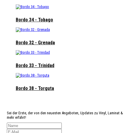
Bordo 34 - Tobago
Bordo 32 - Grenada
Bordo 33 - Trinidad
Bordo 38 - Torguta
Angst
etwas zu verpassen?
Sei der Erste, der von den neuesten Angeboten, Updates zu Vinyl, Laminat &
mehr erfährt!