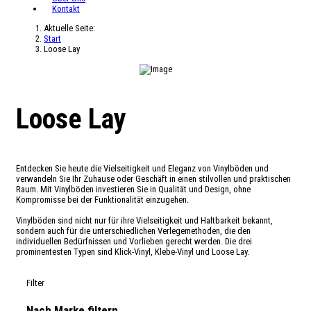
Kontakt
Aktuelle Seite:
Start
Loose Lay
Loose Lay
Entdecken Sie heute die Vielseitigkeit und Eleganz von Vinylböden und
verwandeln Sie Ihr Zuhause oder Geschäft in einen stilvollen und praktischen
Raum. Mit Vinylböden investieren Sie in Qualität und Design, ohne
Kompromisse bei der Funktionalität einzugehen.
Vinylböden sind nicht nur für ihre Vielseitigkeit und Haltbarkeit bekannt,
sondern auch für die unterschiedlichen Verlegemethoden, die den
individuellen Bedürfnissen und Vorlieben gerecht werden. Die drei
prominentesten Typen sind Klick-Vinyl, Klebe-Vinyl und Loose Lay.
Filter
Nach Marke filtern