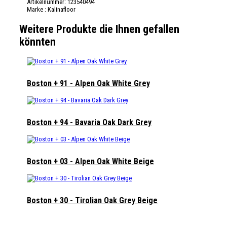
Artikelnummer:
123540494
Marke :
Kalinafloor
Weitere Produkte die Ihnen gefallen
könnten
Boston + 91 - Alpen Oak White Grey
Boston + 94 - Bavaria Oak Dark Grey
Boston + 03 - Alpen Oak White Beige
Boston + 30 - Tirolian Oak Grey Beige