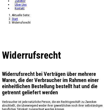
Zubehör
Über Uns
Kontakt
Aktuelle Seite:
Start
Widerrufsrecht
Widerrufsrecht
Widerrufsrecht bei Verträgen über mehrere
Waren, die der Verbraucher im Rahmen einer
einheitlichen Bestellung bestellt hat und die
getrennt geliefert werden
Verbraucher ist jede natürliche Person, die ein Rechtsgeschäft zu Zwecken
abschließt, die überwiegend weder ihrer gewerblichen noch ihrer selbständigen
beruflichen Tätigkeit zugerechnet werden können.