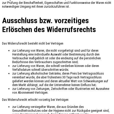
zur Prüfung der Beschaffenheit, Eigenschaften und Funktionsweise der Waren nicht
notwendigen Umgang mit ihnen zurückzuführen ist.
Ausschluss bzw. vorzeitiges
Erlöschen des Widerrufsrechts
Das Widerrufsrecht besteht nicht bei Verträgen
zur Lieferung von Waren, die nicht vorgefertigt sind und für deren
Herstellung eine individuelle Auswahl oder Bestimmung durch den
Verbraucher maßgeblich ist oder die eindeutig auf die persönlichen
Bedürfnisse des Verbrauchers zugeschnitten sind;
zur Lieferung von Waren, die schnell verderben können oder deren
Verfallsdatum schnell überschritten würde;
zur Lieferung alkoholischer Getränke, deren Preis bei Vertragsschluss
vereinbart wurde, die aber frühestens 30 Tage nach Vertragsschluss
geliefert werden können und deren aktueller Wert von Schwankungen auf
dem Markt abhängt, auf die der Unternehmer keinen Einfluss hat;
zur Lieferung von Zeitungen, Zeitschriften oder Illustrierten mit Ausnahme
von Abonnement-Verträgen.
Das Widerrufsrecht erlischt vorzeitig bei Verträgen
zur Lieferung versiegelter Waren, die aus Gründen des
Gesundheitsschutzes oder der Hygiene nicht zur Rückgabe geeignet sind,