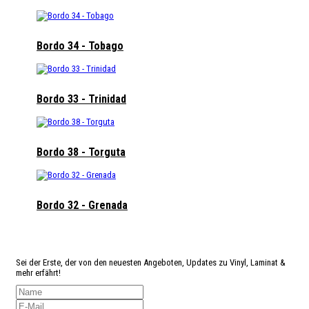
Bordo 34 - Tobago
Bordo 33 - Trinidad
Bordo 38 - Torguta
Bordo 32 - Grenada
Angst
etwas zu verpassen?
Sei der Erste, der von den neuesten Angeboten, Updates zu Vinyl, Laminat &
mehr erfährt!