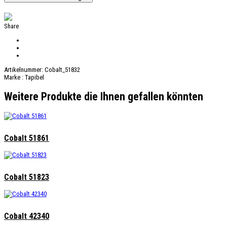
Share
Artikelnummer:
Cobalt_51832
Marke :
Tapibel
Weitere Produkte die Ihnen gefallen könnten
Cobalt 51861
Cobalt 51823
Cobalt 42340