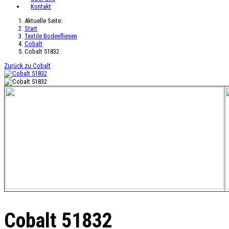
Kontakt
Aktuelle Seite:
Start
Textile Bodenfliesen
Cobalt
Cobalt 51832
Zurück zu Cobalt
Cobalt 51832