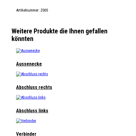
Artikelnummer:
Z005
Weitere Produkte die Ihnen gefallen
könnten
Aussenecke
Abschluss rechts
Abschluss links
Verbinder