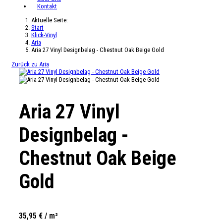
Kontakt
Aktuelle Seite:
Start
Klick-Vinyl
Aria
Aria 27 Vinyl Designbelag - Chestnut Oak Beige Gold
Zurück zu Aria
Aria 27 Vinyl
Designbelag -
Chestnut Oak Beige
Gold
35,95 € / m²